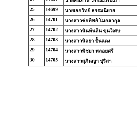
นายสหภาพ วรรณประเถา
25
14699
นายเอกวิทย์ ธรรมนิยาย
26
14701
นางสาวช่อทิพย์ โมกสากุล
27
14702
นางสาวนันท์นลิน ขุนวิเศษ
28
14703
นางสาวนิลยา ปั้นแตง
29
14704
นางสาวพิชยา พลอยศรี
30
14705
นางสาวสุภินญา ปุริสา