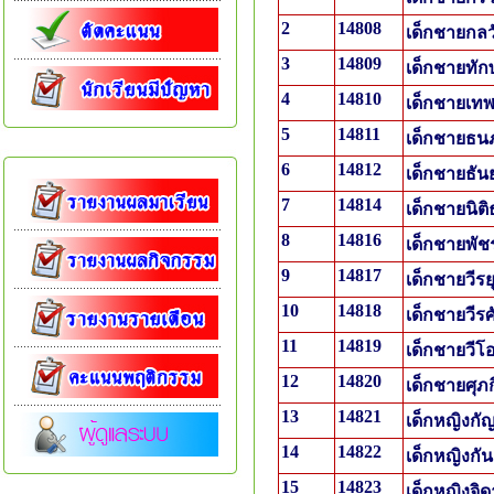
2
14808
เด็กชายกลว
3
14809
เด็กชายทักษ
4
14810
เด็กชายเทพ
5
14811
เด็กชายธน
6
14812
เด็กชายธันย
7
14814
เด็กชายนิติ
8
14816
เด็กชายพัชร
9
14817
เด็กชายวีรย
10
14818
เด็กชายวีรศ
11
14819
เด็กชายวีโ
12
14820
เด็กชายศุภก
13
14821
เด็กหญิงกั
14
14822
เด็กหญิงกัน
15
14823
เด็กหญิงจิ