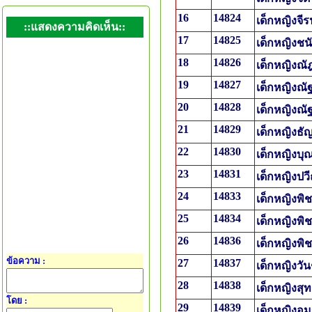
16
14824
เด็กหญิงจี
::แสดงความคิดเห็น::
17
14825
เด็กหญิงชน
18
14826
เด็กหญิงณัฎฐ
19
14827
เด็กหญิงณ
20
14828
เด็กหญิงณัฐ
21
14829
เด็กหญิงธั
22
14830
เด็กหญิงบุ
23
14831
เด็กหญิงปวี
24
14833
เด็กหญิงพิ
25
14834
เด็กหญิงพิ
26
14836
เด็กหญิงพิช
ข้อความ :
27
14837
เด็กหญิงวั
28
14838
เด็กหญิงสุ
โดย :
29
14839
เด็กหญิงอม